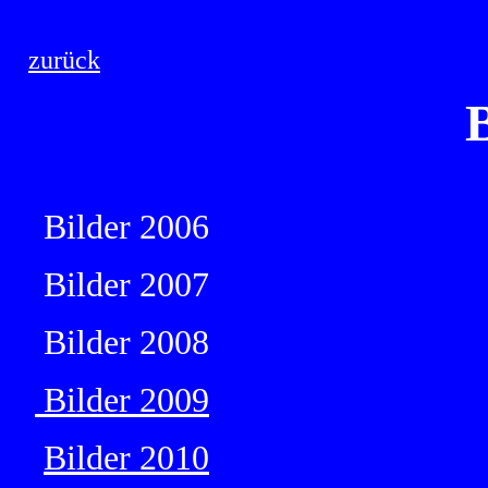
zurück
B
Bilder 2006
Bilder 2007
Bilder 2008
Bilder 2009
Bilder 2010