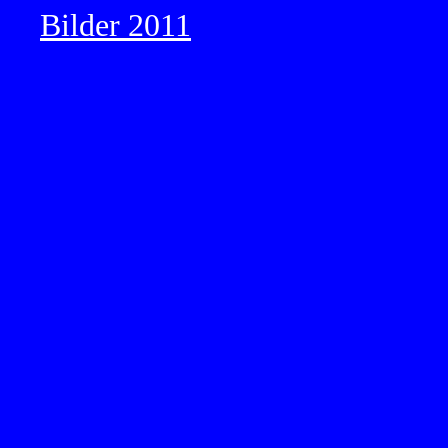
Bilder 2011