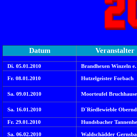
Datum
Veranstalter
Di
. 05.01.2010
Brandhexen Winzeln e.
Fr. 08.01.2010
Hutzelgeister Forbach
Sa. 09.01.2010
Moorteufel Bruchhaus
Sa. 16.01.2010
D´Riedlewieble Obernd
Fr. 29.01.2010
Hundsbacher Tannenh
Sa. 06.02.2010
Waldschädder Gernsba