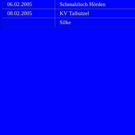
06.02.2005
Schmalzloch Hörden
08.02.2005
KV Talhutzel
Silke